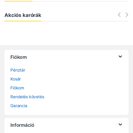
Akciós karórák
Fiókom
Pénztár
Kosár
Fiókom
Rendelés követés
Garancia
Információ