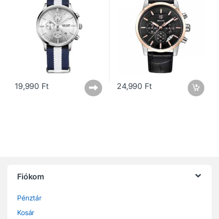
19,990
Ft
24,990
Ft
Fiókom
Pénztár
Kosár