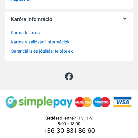
Karóra infomráció
Karóra kisokos
Karóra vízállósági információk
Garanciális és jótállási feltételek
Kérdésed lenne? Hívj H-V:
8:00 - 18:00
+36 30 831 86 60