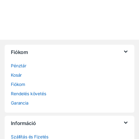
Fiókom
Pénztár
Kosár
Fiókom
Rendelés követés
Garancia
Információ
Szállítás és Fizetés