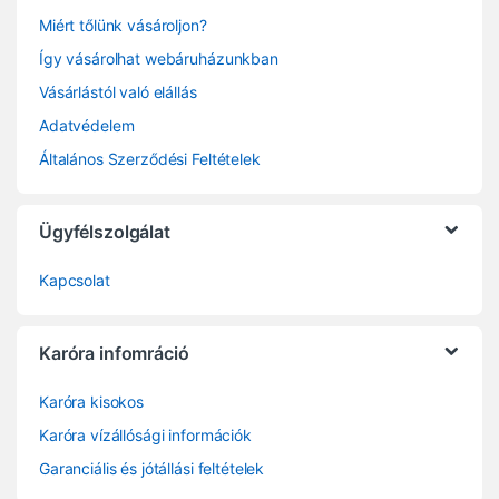
Miért tőlünk vásároljon?
Így vásárolhat webáruházunkban
Vásárlástól való elállás
Adatvédelem
Általános Szerződési Feltételek
Ügyfélszolgálat
Kapcsolat
Karóra infomráció
Karóra kisokos
Karóra vízállósági információk
Garanciális és jótállási feltételek