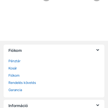
Fiókom
Pénztár
Kosár
Fiókom
Rendelés követés
Garancia
Információ