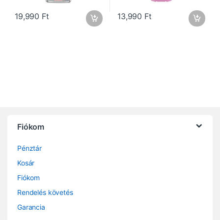
19,990
Ft
13,990
Ft
Fiókom
Pénztár
Kosár
Fiókom
Rendelés követés
Garancia