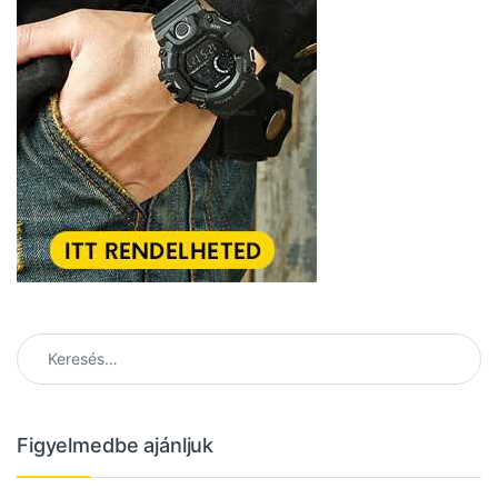
Keresés:
Figyelmedbe ajánljuk