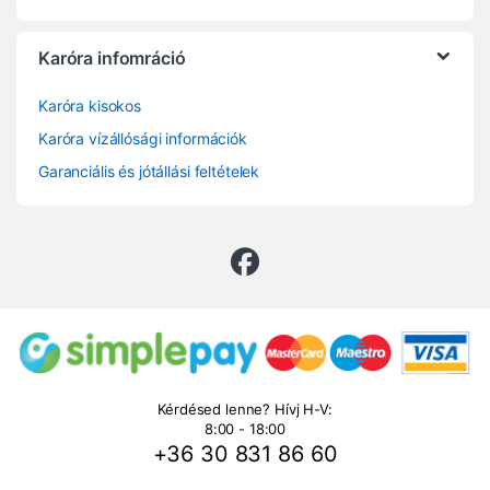
Karóra infomráció
Karóra kisokos
Karóra vízállósági információk
Garanciális és jótállási feltételek
Kérdésed lenne? Hívj H-V:
8:00 - 18:00
+36 30 831 86 60