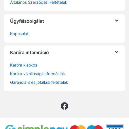
Általános Szerződési Feltételek
Ügyfélszolgálat
Kapcsolat
Karóra infomráció
Karóra kisokos
Karóra vízállósági információk
Garanciális és jótállási feltételek