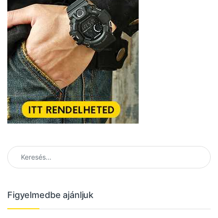
Keresés:
Figyelmedbe ajánljuk