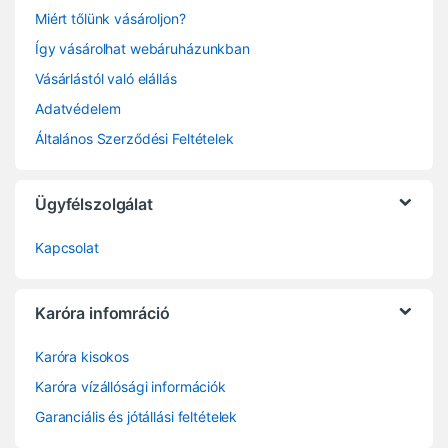
Miért tőlünk vásároljon?
Így vásárolhat webáruházunkban
Vásárlástól való elállás
Adatvédelem
Általános Szerződési Feltételek
Ügyfélszolgálat
Kapcsolat
Karóra infomráció
Karóra kisokos
Karóra vízállósági információk
Garanciális és jótállási feltételek