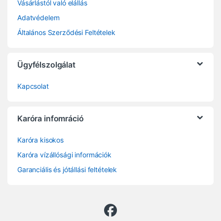
Vásárlástól való elállás
Adatvédelem
Általános Szerződési Feltételek
Ügyfélszolgálat
Kapcsolat
Karóra infomráció
Karóra kisokos
Karóra vízállósági információk
Garanciális és jótállási feltételek