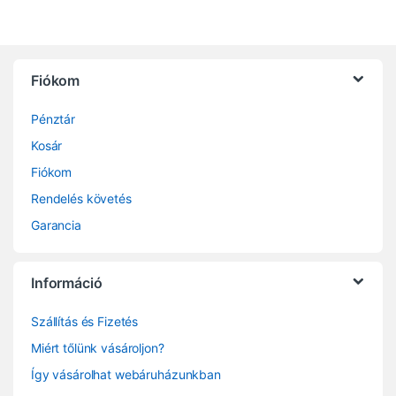
Fiókom
Pénztár
Kosár
Fiókom
Rendelés követés
Garancia
Információ
Szállítás és Fizetés
Miért tőlünk vásároljon?
Így vásárolhat webáruházunkban