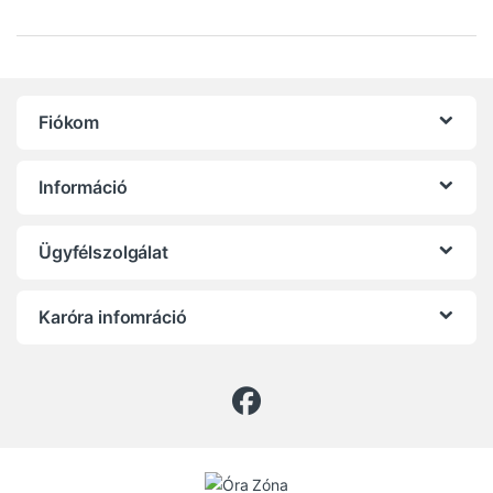
Fiókom
Információ
Ügyfélszolgálat
Karóra infomráció