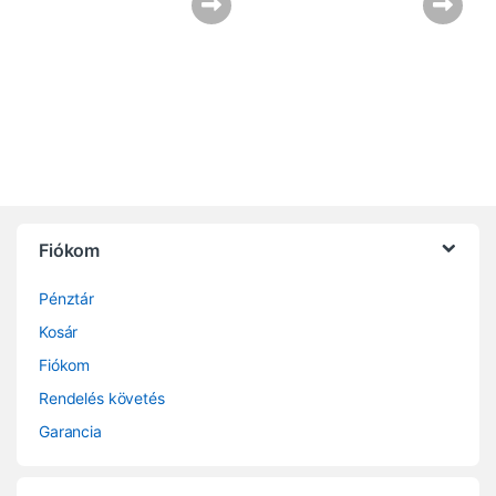
Fiókom
Pénztár
Kosár
Fiókom
Rendelés követés
Garancia