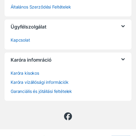
Általános Szerződési Feltételek
Ügyfélszolgálat
Kapcsolat
Karóra infomráció
Karóra kisokos
Karóra vízállósági információk
Garanciális és jótállási feltételek