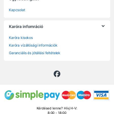
Kapcsolat
Karóra infomráció
Karóra kisokos
Karóra vízállósági információk
Garanciális és jótállási feltételek
Kérdésed lenne? Hívj H-V:
8:00 - 18:00