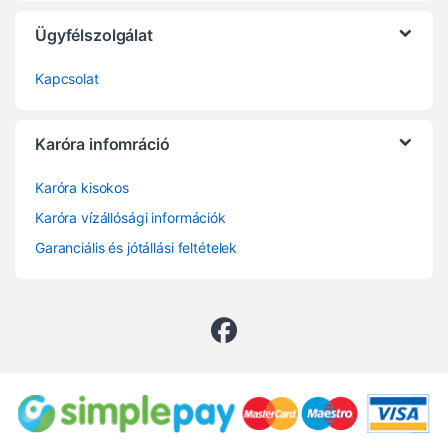
Ügyfélszolgálat
Kapcsolat
Karóra infomráció
Karóra kisokos
Karóra vízállósági információk
Garanciális és jótállási feltételek