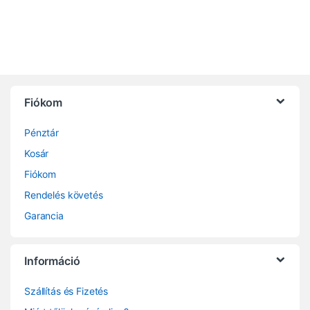
Fiókom
Pénztár
Kosár
Fiókom
Rendelés követés
Garancia
Információ
Szállítás és Fizetés