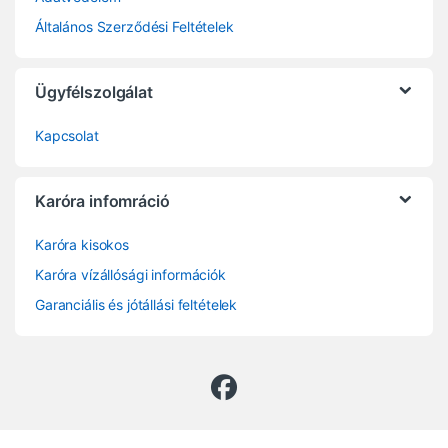
Általános Szerződési Feltételek
Ügyfélszolgálat
Kapcsolat
Karóra infomráció
Karóra kisokos
Karóra vízállósági információk
Garanciális és jótállási feltételek