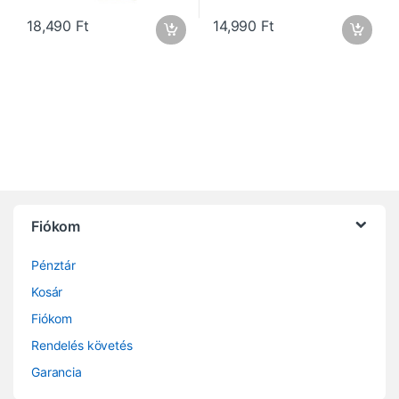
18,490
Ft
14,990
Ft
Fiókom
Pénztár
Kosár
Fiókom
Rendelés követés
Garancia