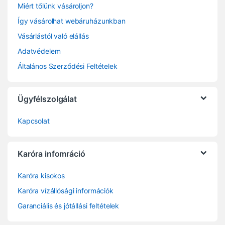
Miért tőlünk vásároljon?
Így vásárolhat webáruházunkban
Vásárlástól való elállás
Adatvédelem
Általános Szerződési Feltételek
Ügyfélszolgálat
Kapcsolat
Karóra infomráció
Karóra kisokos
Karóra vízállósági információk
Garanciális és jótállási feltételek