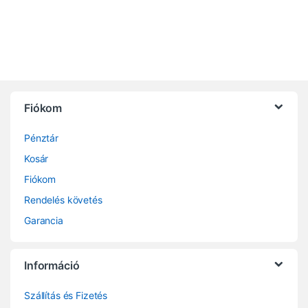
Fiókom
Pénztár
Kosár
Fiókom
Rendelés követés
Garancia
Információ
Szállítás és Fizetés