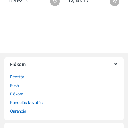
Fiókom
Pénztár
Kosár
Fiókom
Rendelés követés
Garancia