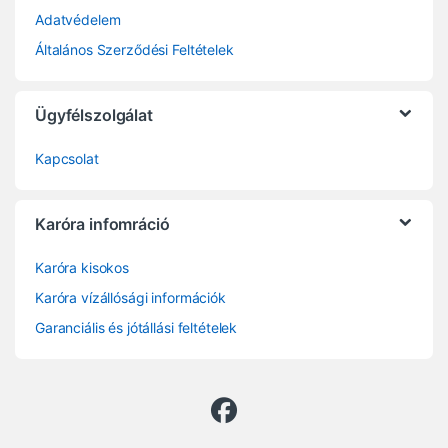
Adatvédelem
Általános Szerződési Feltételek
Ügyfélszolgálat
Kapcsolat
Karóra infomráció
Karóra kisokos
Karóra vízállósági információk
Garanciális és jótállási feltételek