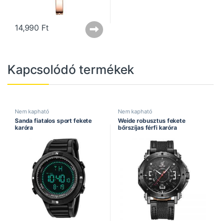
14,990
Ft
Kapcsolódó termékek
Nem kapható
Nem kapható
Sanda fiatalos sport fekete
Weide robusztus fekete
karóra
bőrszíjas férfi karóra