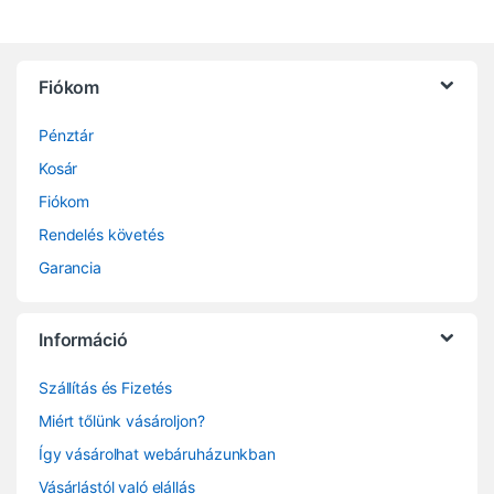
Fiókom
Pénztár
Kosár
Fiókom
Rendelés követés
Garancia
Információ
Szállítás és Fizetés
Miért tőlünk vásároljon?
Így vásárolhat webáruházunkban
Vásárlástól való elállás