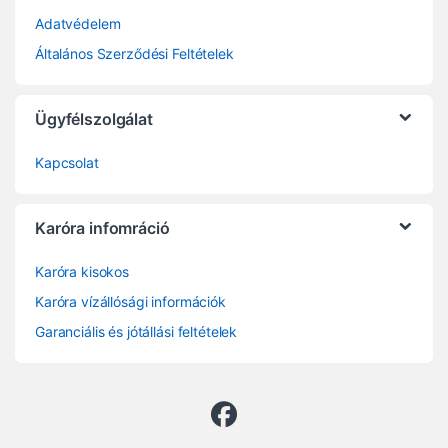
Adatvédelem
Általános Szerződési Feltételek
Ügyfélszolgálat
Kapcsolat
Karóra infomráció
Karóra kisokos
Karóra vízállósági információk
Garanciális és jótállási feltételek