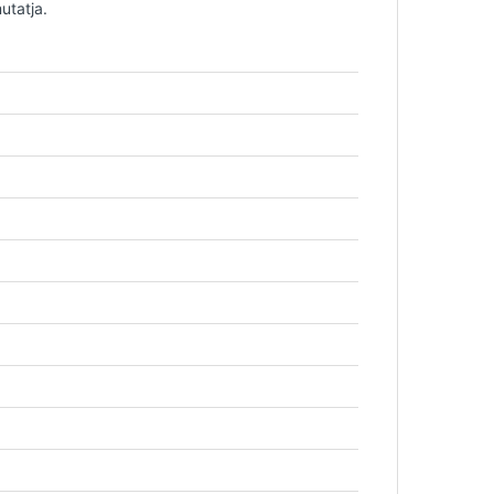
utatja.