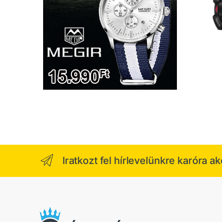
Iratkozt fel hírlevelünkre karóra a