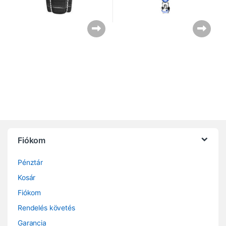
Fiókom
Pénztár
Kosár
Fiókom
Rendelés követés
Garancia