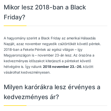
Mikor lesz 2018-ban a Black
Friday?
A hagyomány szerint a Black Friday az amerikai Hálaadás
Napját, azaz november negyedik csütörtökét követő péntek.
2018-ban a Fekete Péntek az egész világon – így
Magyarországon is – november 23-án lesz. Az órazóna a
kedvezményes időszakot kiterjeszti a pénteket követő
hétvégére is. Így nálunk
2018 november 23.-26.
között
vásárolhat kedvezményesen.
Milyen karórákra lesz érvényes a
kedvezményes ár?